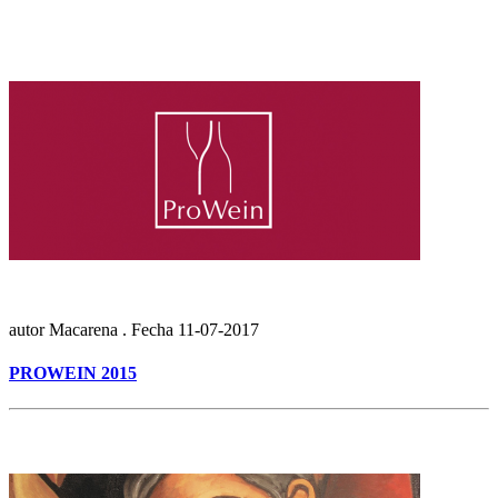
autor
Macarena .
Fecha
11-07-2017
PROWEIN 2015