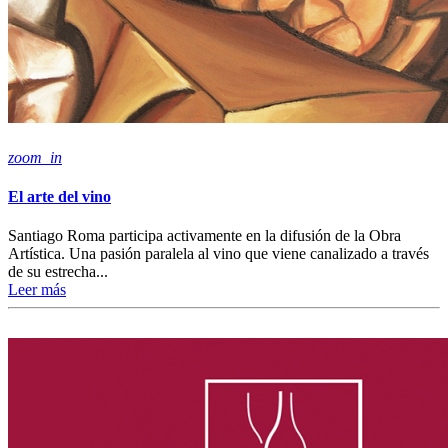
zoom_in
El arte del vino
Santiago Roma participa activamente en la difusión de la Obra
Artística. Una pasión paralela al vino que viene canalizado a través
de su estrecha...
Leer más