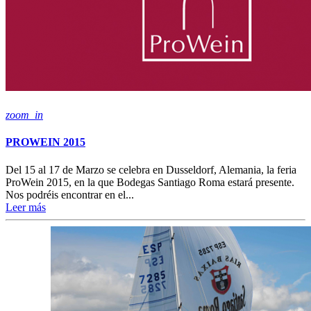
zoom_in
PROWEIN 2015
Del 15 al 17 de Marzo se celebra en Dusseldorf, Alemania, la feria
ProWein 2015, en la que Bodegas Santiago Roma estará presente.
Nos podréis encontrar en el...
Leer más