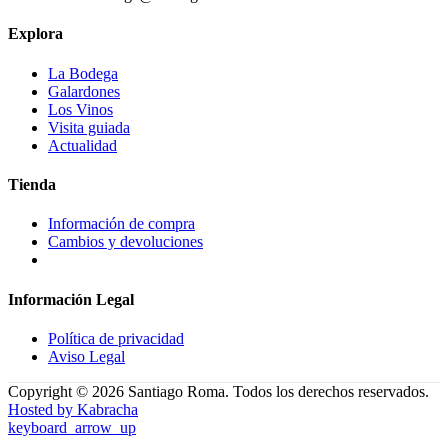
Explora
La Bodega
Galardones
Los Vinos
Visita guiada
Actualidad
Tienda
Información de compra
Cambios y devoluciones
Información Legal
Política de privacidad
Aviso Legal
Copyright © 2026 Santiago Roma.
Todos los derechos reservados.
Hosted by Kabracha
keyboard_arrow_up