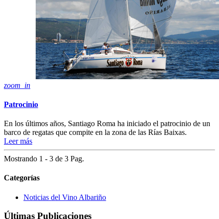
zoom_in
Patrocinio
En los últimos años, Santiago Roma ha iniciado el patrocinio de un
barco de regatas que compite en la zona de las Rías Baixas.
Leer más
Mostrando 1 - 3 de 3 Pag.
Categorías
Noticias del Vino Albariño
Últimas Publicaciones