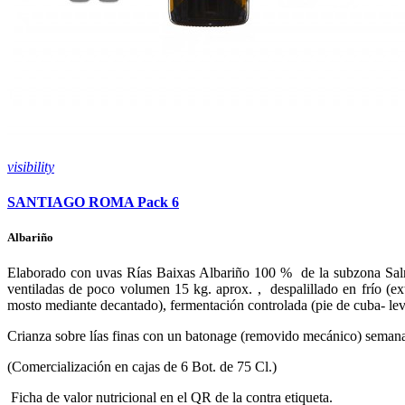
visibility
SANTIAGO ROMA Pack 6
Albariño
Elaborado con uvas Rías Baixas Albariño 100 % de la subzona Salné
ventiladas de poco volumen 15 kg. aprox. , despalillado en frío (ex
mosto mediante decantado), fermentación controlada (pie de cuba- lev
Crianza sobre lías finas con un batonage (removido mecánico) seman
(Comercialización en cajas de 6 Bot. de 75 Cl.)
Ficha de valor nutricional en el QR de la contra etiqueta.