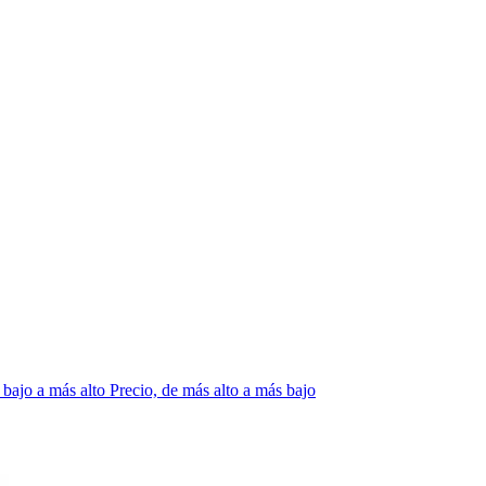
 bajo a más alto
Precio, de más alto a más bajo