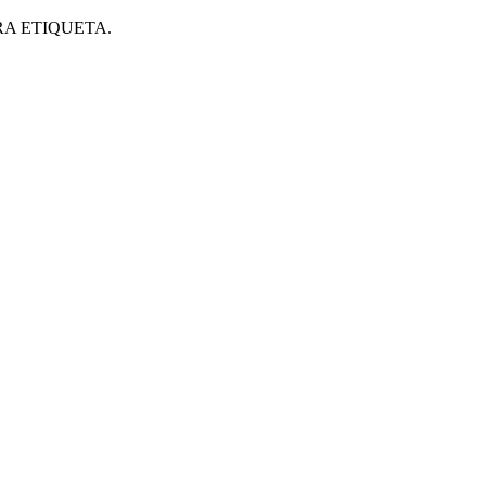
RA ETIQUETA.