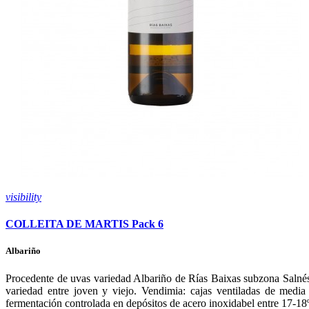
visibility
COLLEITA DE MARTIS Pack 6
Albariño
Procedente de uvas variedad Albariño de Rías Baixas subzona Salné
variedad entre joven y viejo. Vendimia: cajas ventiladas de medi
fermentación controlada en depósitos de acero inoxidabel entre 17-18