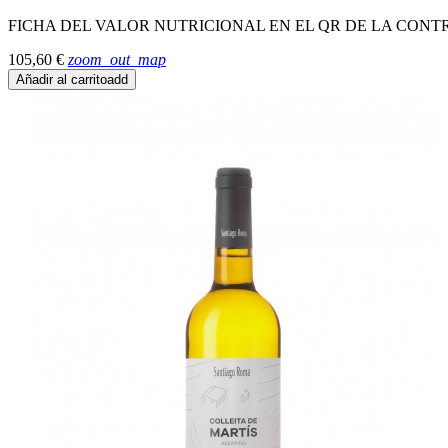
FICHA DEL VALOR NUTRICIONAL EN EL QR DE LA CONT
105,60 €
zoom_out_map
Añadir al carrito
add