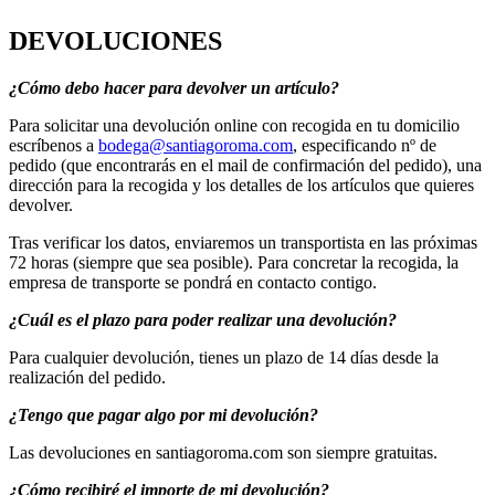
DEVOLUCIONES
¿Cómo debo hacer para devolver un artículo?
Para solicitar una devolución online con recogida en tu domicilio
escríbenos a
bodega@santiagoroma.com
, especificando nº de
pedido (que encontrarás en el mail de confirmación del pedido), una
dirección para la recogida y los detalles de los artículos que quieres
devolver.
Tras verificar los datos, enviaremos un transportista en las próximas
72 horas (siempre que sea posible). Para concretar la recogida, la
empresa de transporte se pondrá en contacto contigo.
¿Cuál es el plazo para poder realizar una devolución?
Para cualquier devolución, tienes un plazo de 14 días desde la
realización del pedido.
¿Tengo que pagar algo por mi devolución?
Las devoluciones en santiagoroma.com son siempre gratuitas.
¿Cómo recibiré el importe de mi devolución?