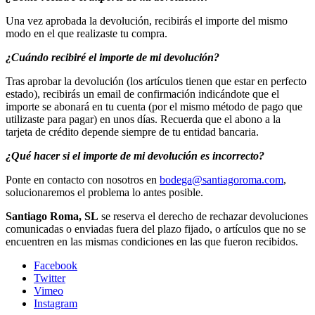
Una vez aprobada la devolución, recibirás el importe del mismo
modo en el que realizaste tu compra.
¿Cuándo recibiré el importe de mi devolución?
Tras aprobar la devolución (los artículos tienen que estar en perfecto
estado), recibirás un email de confirmación indicándote que el
importe se abonará en tu cuenta (por el mismo método de pago que
utilizaste para pagar) en unos días. Recuerda que el abono a la
tarjeta de crédito depende siempre de tu entidad bancaria.
¿Qué hacer si el importe de mi devolución es incorrecto?
Ponte en contacto con nosotros en
bodega@santiagoroma.com
,
solucionaremos el problema lo antes posible.
Santiago Roma, SL
se reserva el derecho de rechazar devoluciones
comunicadas o enviadas fuera del plazo fijado, o artículos que no se
encuentren en las mismas condiciones en las que fueron recibidos.
Facebook
Twitter
Vimeo
Instagram