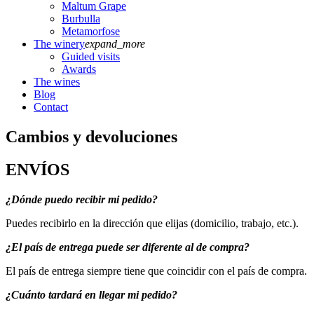
Maltum Grape
Burbulla
Metamorfose
The winery
expand_more
Guided visits
Awards
The wines
Blog
Contact
Cambios y devoluciones
ENVÍOS
¿Dónde puedo recibir mi pedido?
Puedes recibirlo en la dirección que elijas (domicilio, trabajo, etc.).
¿El país de entrega puede ser diferente al de compra?
El país de entrega siempre tiene que coincidir con el país de compra.
¿Cuánto tardará en llegar mi pedido?