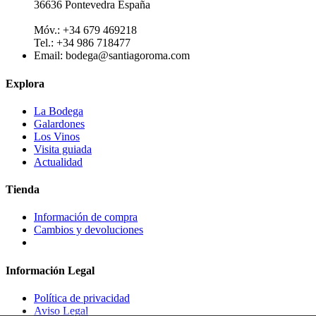
36636 Pontevedra España
Móv.: +34 679 469218
Tel.: +34 986 718477
Email:
bodega@santiagoroma.com
Explora
La Bodega
Galardones
Los Vinos
Visita guiada
Actualidad
Tienda
Información de compra
Cambios y devoluciones
Información Legal
Política de privacidad
Aviso Legal